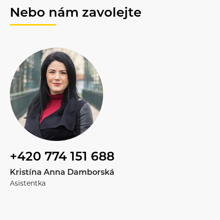
Nebo nám zavolejte
+420 774 151 688
Kristína Anna Damborská
Asistentka