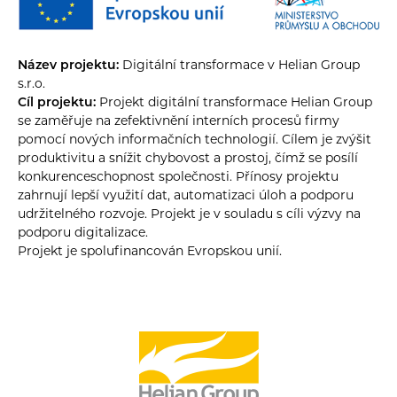
Název projektu:
Digitální transformace v Helian Group
s.r.o.
Cíl projektu:
Projekt digitální transformace Helian Group
se zaměřuje na zefektivnění interních procesů firmy
pomocí nových informačních technologií. Cílem je zvýšit
produktivitu a snížit chybovost a prostoj, čímž se posílí
konkurenceschopnost společnosti. Přínosy projektu
zahrnují lepší využití dat, automatizaci úloh a podporu
udržitelného rozvoje. Projekt je v souladu s cíli výzvy na
podporu digitalizace.
Projekt je spolufinancován Evropskou unií.