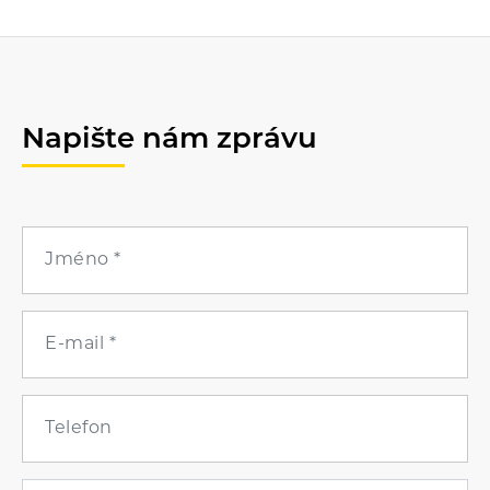
Napište nám zprávu