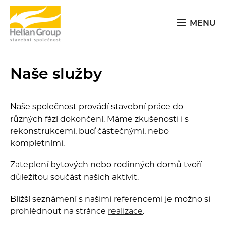
MENU
Naše služby
Naše společnost provádí stavební práce do
různých fází dokončení. Máme zkušenosti i s
rekonstrukcemi, buď částečnými, nebo
kompletními.
Zateplení bytových nebo rodinných domů tvoří
důležitou součást našich aktivit.
Bližší seznámení s našimi referencemi je možno si
prohlédnout na stránce
realizace
.